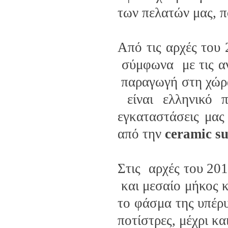
των πελατών μας, π
Από τις αρχές του 
σύμφωνα με τις αν
παραγωγή στη χώρα
είναι ελληνικό π
εγκαταστάσεις μας
από την
ceramic s
Στις αρχές του 20
και μεσαίο μήκος 
το φάσμα της υπέρ
ποτίστρες, μέχρι κ