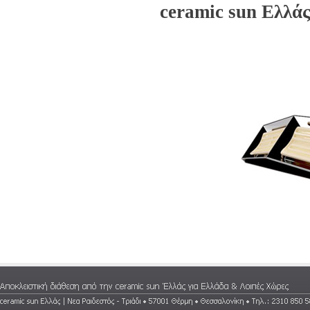
ceramic sun Ελλάς