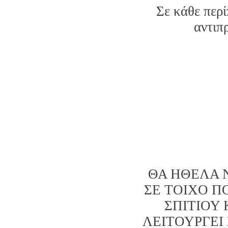
Σε κάθε περ
αντιπ
ΘΑ ΗΘΕΛΑ 
ΣΕ ΤΟΙΧΟ Π
ΣΠΙΤΙΟΥ 
ΛΕΙΤΟΥΡΓΕΙ