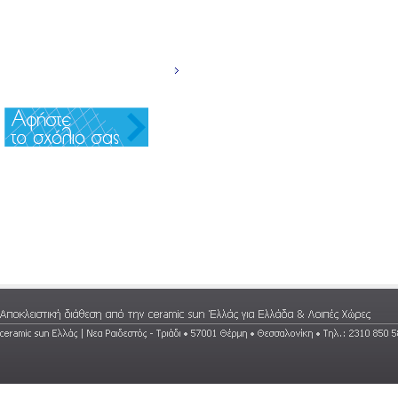
NEWSLETTER
ΕΠΙΚΟΙΝΩΝΙΑ
INFO